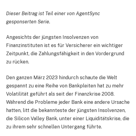
Dieser Beitrag ist Teil einer von AgentSync
gesponserten Serie.
Angesichts der jüngsten Insolvenzen von
Finanzinstituten ist es für Versicherer ein wichtiger
Zeitpunkt, die Zahlungsfähigkeit in den Vordergrund
zu rücken.
Den ganzen März 2023 hindurch schaute die Welt
gespannt zu eine Reihe von Bankpleiten hat zu mehr
Volatilität geführt als seit der Finanzkrise 2008.
Während die Probleme jeder Bank eine andere Ursache
hatten, litt die bekannteste der jüngsten Insolvenzen,
die Silicon Valley Bank, unter einer Liquiditätskrise, die
zu ihrem sehr schnellen Untergang führte.