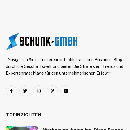
„Navigieren Sie mit unserem aufschlussreichen Business-Blog
durch die Geschäftswelt und bieten Sie Strategien, Trends und
Expertenratschläge für den unternehmerischen Erfolg.“
Facebook
Twitter
Instagram
Pinterest
YouTube
TOPINZICHTEN
Werbemittel bestellen: Diese Fragen