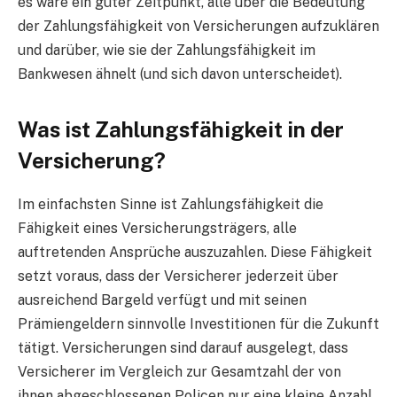
es wäre ein guter Zeitpunkt, alle über die Bedeutung
der Zahlungsfähigkeit von Versicherungen aufzuklären
und darüber, wie sie der Zahlungsfähigkeit im
Bankwesen ähnelt (und sich davon unterscheidet).
Was ist Zahlungsfähigkeit in der
Versicherung?
Im einfachsten Sinne ist Zahlungsfähigkeit die
Fähigkeit eines Versicherungsträgers, alle
auftretenden Ansprüche auszuzahlen. Diese Fähigkeit
setzt voraus, dass der Versicherer jederzeit über
ausreichend Bargeld verfügt und mit seinen
Prämiengeldern sinnvolle Investitionen für die Zukunft
tätigt. Versicherungen sind darauf ausgelegt, dass
Versicherer im Vergleich zur Gesamtzahl der von
ihnen abgeschlossenen Policen nur eine kleine Anzahl