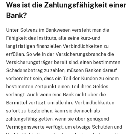
Was ist die Zahlungsfähigkeit einer
Bank?
Unter Solvenz im Bankwesen versteht man die
Fähigkeit des Instituts, alle seine kurz- und
langfristigen finanziellen Verbindlichkeiten zu
erfüllen. So wie in der Versicherungsbranche die
Versicherungsträger bereit sind, einen bestimmten
Schadensbetrag zu zahlen, müssen Banken darauf
vorbereitet sein, dass ein Teil der Kunden zu einem
bestimmten Zeitpunkt einen Teil ihres Geldes
verlangt. Auch wenn eine Bank nicht über die
Barmittel verfügt, um alle ihre Verbindlichkeiten
sofort zu begleichen, kann sie dennoch als
zahlungsfähig gelten, wenn sie über genügend
Vermögenswerte verfügt, um etwaige Schulden und