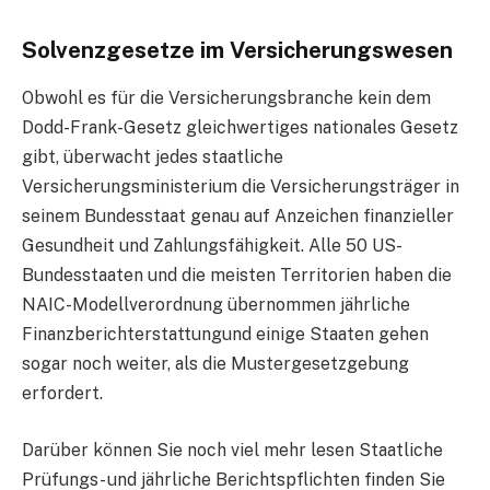
Solvenzgesetze im Versicherungswesen
Obwohl es für die Versicherungsbranche kein dem
Dodd-Frank-Gesetz gleichwertiges nationales Gesetz
gibt, überwacht jedes staatliche
Versicherungsministerium die Versicherungsträger in
seinem Bundesstaat genau auf Anzeichen finanzieller
Gesundheit und Zahlungsfähigkeit. Alle 50 US-
Bundesstaaten und die meisten Territorien haben die
NAIC-Modellverordnung übernommen jährliche
Finanzberichterstattungund einige Staaten gehen
sogar noch weiter, als die Mustergesetzgebung
erfordert.
Darüber können Sie noch viel mehr lesen Staatliche
Prüfungs- und jährliche Berichtspflichten finden Sie