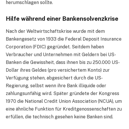
herumschlagen sollte.
Hilfe während einer Bankensolvenzkrise
Nach der Weltwirtschaftskrise wurde mit dem
Bankengesetz von 1933 die Federal Deposit Insurance
Corporation (FDIC) gegründet. Seitdem haben
Verbraucher und Unternehmen mit Geldern bei US-
Banken die Gewissheit, dass ihnen bis zu 250.000 US-
Dollar ihres Geldes (pro versichertem Konto) zur
Verfügung stehen, abgesichert durch die US-
Regierung, selbst wenn ihre Bank illiquide oder
zahlungsunfähig wird. Später gründete der Kongress
1970 die National Credit Union Association (NCUA), um
eine ähnliche Funktion für Kreditgenossenschaften zu
erfüllen, die technisch gesehen keine Banken sind.