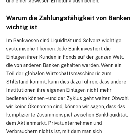
und einer gewissen Erholung ausmachen.
Warum die Zahlungsfähigkeit von Banken
wichtig ist
Im Bankwesen sind Liquidität und Solvenz wichtige
systemische Themen. Jede Bank investiert die
Einlagen ihrer Kunden in Fonds auf der ganzen Welt,
die von anderen Banken gehalten werden. Wenn ein
Teil der globalen Wirtschaftsmaschinerie zum
Stillstand kommt, kann dies dazu führen, dass andere
Institutionen ihre eigenen Einlagen nicht mehr
bedienen können – und der Zyklus geht weiter. Obwohl
wir keine Ökonomen sind, können wir sagen, dass das
komplizierte Zusammenspiel zwischen Bankliquidität,
dem Aktienmarkt, Privatunternehmen und
Verbrauchern nichts ist, mit dem man sich