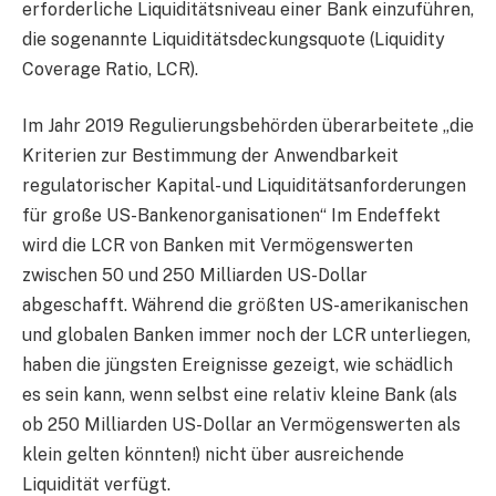
erforderliche Liquiditätsniveau einer Bank einzuführen,
die sogenannte Liquiditätsdeckungsquote (Liquidity
Coverage Ratio, LCR).
Im Jahr 2019 Regulierungsbehörden überarbeitete „die
Kriterien zur Bestimmung der Anwendbarkeit
regulatorischer Kapital- und Liquiditätsanforderungen
für große US-Bankenorganisationen“ Im Endeffekt
wird die LCR von Banken mit Vermögenswerten
zwischen 50 und 250 Milliarden US-Dollar
abgeschafft. Während die größten US-amerikanischen
und globalen Banken immer noch der LCR unterliegen,
haben die jüngsten Ereignisse gezeigt, wie schädlich
es sein kann, wenn selbst eine relativ kleine Bank (als
ob 250 Milliarden US-Dollar an Vermögenswerten als
klein gelten könnten!) nicht über ausreichende
Liquidität verfügt.