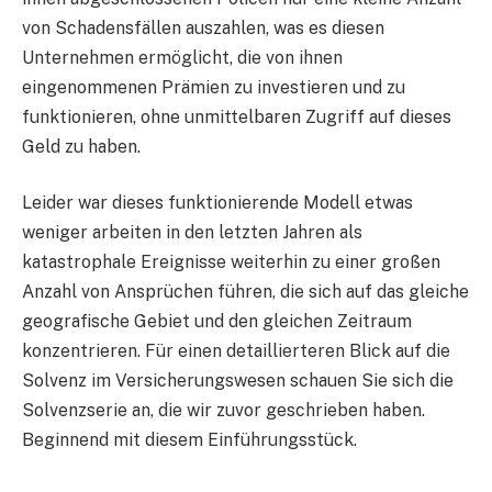
von Schadensfällen auszahlen, was es diesen
Unternehmen ermöglicht, die von ihnen
eingenommenen Prämien zu investieren und zu
funktionieren, ohne unmittelbaren Zugriff auf dieses
Geld zu haben.
Leider war dieses funktionierende Modell etwas
weniger arbeiten in den letzten Jahren als
katastrophale Ereignisse weiterhin zu einer großen
Anzahl von Ansprüchen führen, die sich auf das gleiche
geografische Gebiet und den gleichen Zeitraum
konzentrieren. Für einen detaillierteren Blick auf die
Solvenz im Versicherungswesen schauen Sie sich die
Solvenzserie an, die wir zuvor geschrieben haben.
Beginnend mit diesem Einführungsstück.