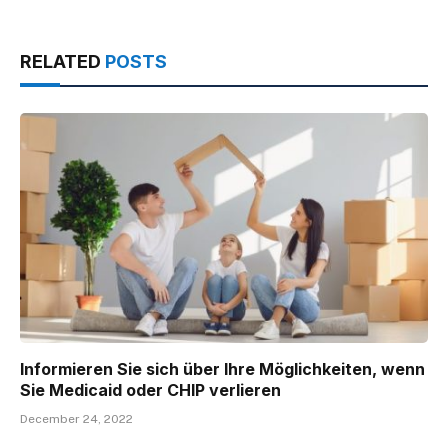
RELATED
POSTS
Informieren Sie sich über Ihre Möglichkeiten, wenn
Sie Medicaid oder CHIP verlieren
December 24, 2022