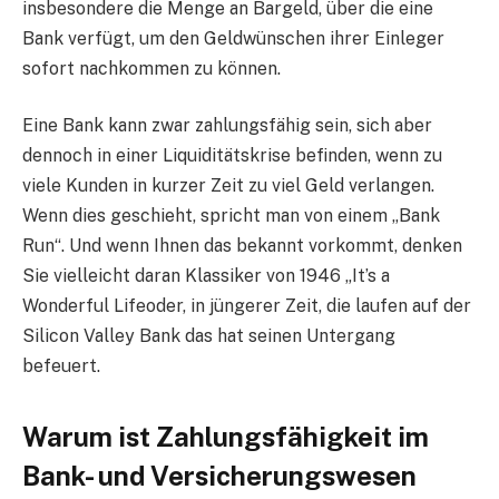
insbesondere die Menge an Bargeld, über die eine
Bank verfügt, um den Geldwünschen ihrer Einleger
sofort nachkommen zu können.
Eine Bank kann zwar zahlungsfähig sein, sich aber
dennoch in einer Liquiditätskrise befinden, wenn zu
viele Kunden in kurzer Zeit zu viel Geld verlangen.
Wenn dies geschieht, spricht man von einem „Bank
Run“. Und wenn Ihnen das bekannt vorkommt, denken
Sie vielleicht daran Klassiker von 1946 „It’s a
Wonderful Lifeoder, in jüngerer Zeit, die laufen auf der
Silicon Valley Bank das hat seinen Untergang
befeuert.
Warum ist Zahlungsfähigkeit im
Bank- und Versicherungswesen