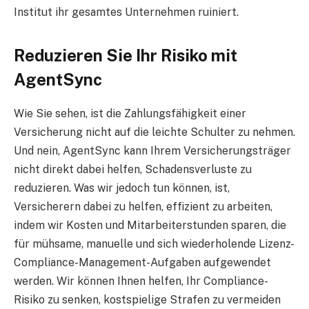
Institut ihr gesamtes Unternehmen ruiniert.
Reduzieren Sie Ihr Risiko mit
AgentSync
Wie Sie sehen, ist die Zahlungsfähigkeit einer
Versicherung nicht auf die leichte Schulter zu nehmen.
Und nein, AgentSync kann Ihrem Versicherungsträger
nicht direkt dabei helfen, Schadensverluste zu
reduzieren. Was wir jedoch tun können, ist,
Versicherern dabei zu helfen, effizient zu arbeiten,
indem wir Kosten und Mitarbeiterstunden sparen, die
für mühsame, manuelle und sich wiederholende Lizenz-
Compliance-Management-Aufgaben aufgewendet
werden. Wir können Ihnen helfen, Ihr Compliance-
Risiko zu senken, kostspielige Strafen zu vermeiden