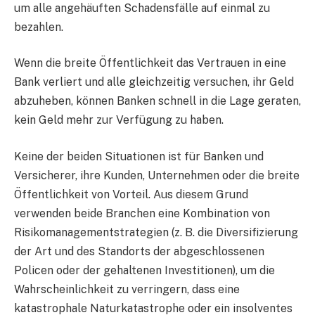
um alle angehäuften Schadensfälle auf einmal zu
bezahlen.
Wenn die breite Öffentlichkeit das Vertrauen in eine
Bank verliert und alle gleichzeitig versuchen, ihr Geld
abzuheben, können Banken schnell in die Lage geraten,
kein Geld mehr zur Verfügung zu haben.
Keine der beiden Situationen ist für Banken und
Versicherer, ihre Kunden, Unternehmen oder die breite
Öffentlichkeit von Vorteil. Aus diesem Grund
verwenden beide Branchen eine Kombination von
Risikomanagementstrategien (z. B. die Diversifizierung
der Art und des Standorts der abgeschlossenen
Policen oder der gehaltenen Investitionen), um die
Wahrscheinlichkeit zu verringern, dass eine
katastrophale Naturkatastrophe oder ein insolventes