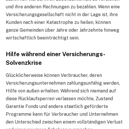
und ihre anderen Rechnungen zu bezahlen. Wenn eine
Versicherungsgesellschaft nicht in der Lage ist, ihre
Kunden nach einer Katastrophe zu heilen, können
ganze Gemeinden über Jahre oder Jahrzehnte hinweg
wirtschaftlich beeinträchtigt sein.
Hilfe während einer Versicherungs-
Solvenzkrise
Glücklicherweise können Verbraucher, deren
Versicherungsunternehmen zahlungsunfähig werden,
Hilfe von außen erhalten. Während sich niemand auf
diese Rücklaufsperren verlassen möchte, Zustand
Garantie Fonds und andere staatlich geförderte
Programme kann für Verbraucher und Unternehmen
den Unterschied zwischen einem vollständigen Verlust