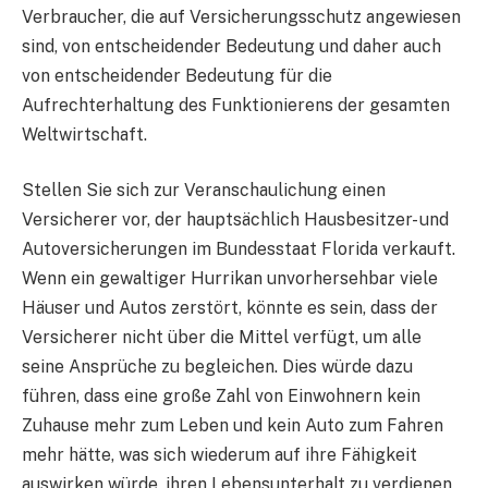
Verbraucher, die auf Versicherungsschutz angewiesen
sind, von entscheidender Bedeutung und daher auch
von entscheidender Bedeutung für die
Aufrechterhaltung des Funktionierens der gesamten
Weltwirtschaft.
Stellen Sie sich zur Veranschaulichung einen
Versicherer vor, der hauptsächlich Hausbesitzer- und
Autoversicherungen im Bundesstaat Florida verkauft.
Wenn ein gewaltiger Hurrikan unvorhersehbar viele
Häuser und Autos zerstört, könnte es sein, dass der
Versicherer nicht über die Mittel verfügt, um alle
seine Ansprüche zu begleichen. Dies würde dazu
führen, dass eine große Zahl von Einwohnern kein
Zuhause mehr zum Leben und kein Auto zum Fahren
mehr hätte, was sich wiederum auf ihre Fähigkeit
auswirken würde, ihren Lebensunterhalt zu verdienen