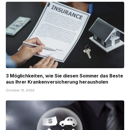
3 Möglichkeiten, wie Sie diesen Sommer das Beste
aus Ihrer Krankenversicherung herausholen
October 15, 2022