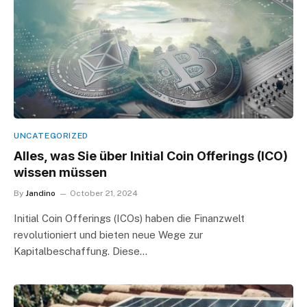
UNCATEGORIZED
Alles, was Sie über Initial Coin Offerings (ICO)
wissen müssen
By
Jandino
October 21, 2024
Initial Coin Offerings (ICOs) haben die Finanzwelt
revolutioniert und bieten neue Wege zur
Kapitalbeschaffung. Diese…