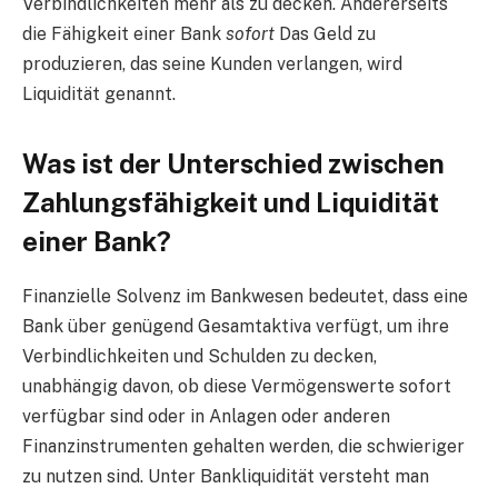
Verbindlichkeiten mehr als zu decken. Andererseits
die Fähigkeit einer Bank
sofort
Das Geld zu
produzieren, das seine Kunden verlangen, wird
Liquidität genannt.
Was ist der Unterschied zwischen
Zahlungsfähigkeit und Liquidität
einer Bank?
Finanzielle Solvenz im Bankwesen bedeutet, dass eine
Bank über genügend Gesamtaktiva verfügt, um ihre
Verbindlichkeiten und Schulden zu decken,
unabhängig davon, ob diese Vermögenswerte sofort
verfügbar sind oder in Anlagen oder anderen
Finanzinstrumenten gehalten werden, die schwieriger
zu nutzen sind. Unter Bankliquidität versteht man