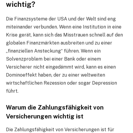
wichtig?
Die Finanzsysteme der USA und der Welt sind eng
miteinander verbunden. Wenn eine Institution in eine
Krise gerät, kann sich das Misstrauen schnell auf den
globalen Finanzmärkten ausbreiten und zu einer
„finanziellen Ansteckung“ führen. Wenn ein
Solvenzproblem bei einer Bank oder einem
Versicherer nicht eingedämmt wird, kann es einen
Dominoeffekt haben, der zu einer weltweiten
wirtschaftlichen Rezession oder sogar Depression
führt.
Warum die Zahlungsfähigkeit von
Versicherungen wichtig ist
Die Zahlungsfähigkeit von Versicherungen ist für