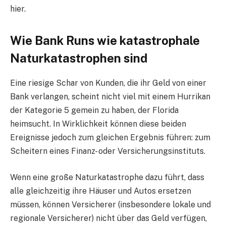
hier.
Wie Bank Runs wie katastrophale
Naturkatastrophen sind
Eine riesige Schar von Kunden, die ihr Geld von einer
Bank verlangen, scheint nicht viel mit einem Hurrikan
der Kategorie 5 gemein zu haben, der Florida
heimsucht. In Wirklichkeit können diese beiden
Ereignisse jedoch zum gleichen Ergebnis führen: zum
Scheitern eines Finanz- oder Versicherungsinstituts.
Wenn eine große Naturkatastrophe dazu führt, dass
alle gleichzeitig ihre Häuser und Autos ersetzen
müssen, können Versicherer (insbesondere lokale und
regionale Versicherer) nicht über das Geld verfügen,