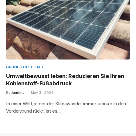
GRÜNES GESCHÄFT
Umweltbewusst leben: Reduzieren Sie Ihren
Kohlenstoff-Fußabdruck
By
Jandino
May 31, 2024
In einer Welt, in der der Klimawandel immer stärker in den
Vordergrund rückt, ist es…