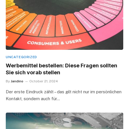
UNCATEGORIZED
Werbemittel bestellen: Diese Fragen sollten
Sie sich vorab stellen
By
Jandino
October 21, 2024
Der erste Eindruck zählt – das gilt nicht nur im persönlichen
Kontakt, sondern auch für…