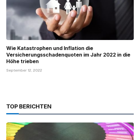
Wie Katastrophen und Inflation die
Versicherungsschadenquoten im Jahr 2022 in die
Höhe trieben
September 12, 2022
TOP BERICHTEN