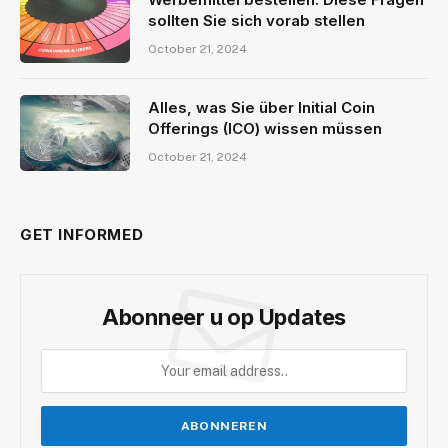
sollten Sie sich vorab stellen
October 21, 2024
Alles, was Sie über Initial Coin
Offerings (ICO) wissen müssen
October 21, 2024
GET INFORMED
Abonneer u op Updates