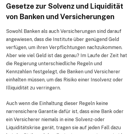
Gesetze zur Solvenz und Liquidität
von Banken und Versicherungen
Sowohl Banken als auch Versicherungen sind darauf
angewiesen, dass die Institute über genügend Geld
verfügen, um ihren Verpflichtungen nachzukommen.
Aber wie viel Geld ist das genau? Im Laufe der Zeit hat
die Regierung unterschiedliche Regeln und
Kennzahlen festgelegt, die Banken und Versicherer
einhalten müssen, um das Risiko einer Insolvenz oder
Illiquidität zu verringern.
Auch wenn die Einhaltung dieser Regeln keine
narrensichere Garantie dafür ist, dass eine Bank oder
ein Versicherer niemals in eine Solvenz- oder
Liquiditätskrise gerät, tragen sie auf jeden Fall dazu