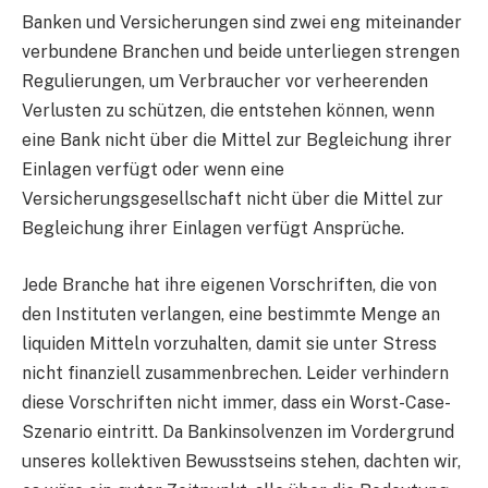
Banken und Versicherungen sind zwei eng miteinander
verbundene Branchen und beide unterliegen strengen
Regulierungen, um Verbraucher vor verheerenden
Verlusten zu schützen, die entstehen können, wenn
eine Bank nicht über die Mittel zur Begleichung ihrer
Einlagen verfügt oder wenn eine
Versicherungsgesellschaft nicht über die Mittel zur
Begleichung ihrer Einlagen verfügt Ansprüche.
Jede Branche hat ihre eigenen Vorschriften, die von
den Instituten verlangen, eine bestimmte Menge an
liquiden Mitteln vorzuhalten, damit sie unter Stress
nicht finanziell zusammenbrechen. Leider verhindern
diese Vorschriften nicht immer, dass ein Worst-Case-
Szenario eintritt. Da Bankinsolvenzen im Vordergrund
unseres kollektiven Bewusstseins stehen, dachten wir,