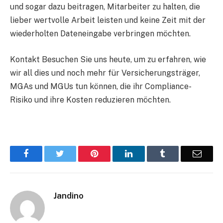
und sogar dazu beitragen, Mitarbeiter zu halten, die
lieber wertvolle Arbeit leisten und keine Zeit mit der
wiederholten Dateneingabe verbringen möchten.
Kontakt Besuchen Sie uns heute, um zu erfahren, wie
wir all dies und noch mehr für Versicherungsträger,
MGAs und MGUs tun können, die ihr Compliance-
Risiko und ihre Kosten reduzieren möchten.
Facebook
Twitter
Pinterest
LinkedIn
Tumblr
Email
Jandino