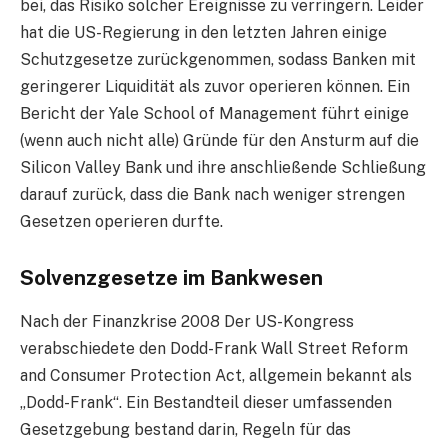
bei, das Risiko solcher Ereignisse zu verringern. Leider
hat die US-Regierung in den letzten Jahren einige
Schutzgesetze zurückgenommen, sodass Banken mit
geringerer Liquidität als zuvor operieren können. Ein
Bericht der Yale School of Management führt einige
(wenn auch nicht alle) Gründe für den Ansturm auf die
Silicon Valley Bank und ihre anschließende Schließung
darauf zurück, dass die Bank nach weniger strengen
Gesetzen operieren durfte.
Solvenzgesetze im Bankwesen
Nach der Finanzkrise 2008 Der US-Kongress
verabschiedete den Dodd-Frank Wall Street Reform
and Consumer Protection Act, allgemein bekannt als
„Dodd-Frank“. Ein Bestandteil dieser umfassenden
Gesetzgebung bestand darin, Regeln für das